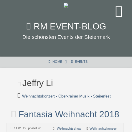
RM EVENT-BLOG
Die schönsten Events der Steiermark
HOME
EVENTS
Jeffry Li
Weihnachtskonzert - Oberkrainer Musik - Steirerfest
Fantasia Weihnacht 2018
11.01.19. postet in:
Weihnachtsshow
Weihnachtskonzert