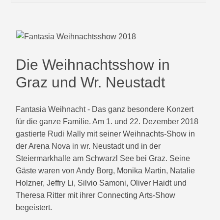
Die Weihnachtsshow in
Graz und Wr. Neustadt
Fantasia Weihnacht - Das ganz besondere Konzert
für die ganze Familie. Am 1. und 22. Dezember 2018
gastierte Rudi Mally mit seiner Weihnachts-Show in
der Arena Nova in wr. Neustadt und in der
Steiermarkhalle am Schwarzl See bei Graz. Seine
Gäste waren von Andy Borg, Monika Martin, Natalie
Holzner, Jeffry Li, Silvio Samoni, Oliver Haidt und
Theresa Ritter mit ihrer Connecting Arts-Show
begeistert.