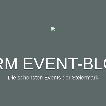
M EVENT-B
Die schönsten Events der Steiermark