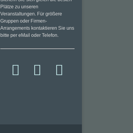
Plätze zu unseren
Veranstaltungen. Für größere
Gruppen oder Firmen-
Arrangements kontaktieren Sie uns
bitte per eMail oder Telefon.